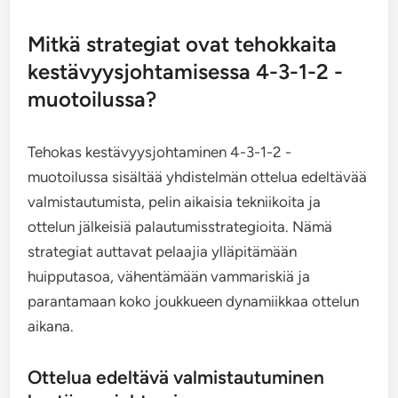
Mitkä strategiat ovat tehokkaita
kestävyysjohtamisessa 4-3-1-2 -
muotoilussa?
Tehokas kestävyysjohtaminen 4-3-1-2 -
muotoilussa sisältää yhdistelmän ottelua edeltävää
valmistautumista, pelin aikaisia tekniikoita ja
ottelun jälkeisiä palautumisstrategioita. Nämä
strategiat auttavat pelaajia ylläpitämään
huipputasoa, vähentämään vammariskiä ja
parantamaan koko joukkueen dynamiikkaa ottelun
aikana.
Ottelua edeltävä valmistautuminen