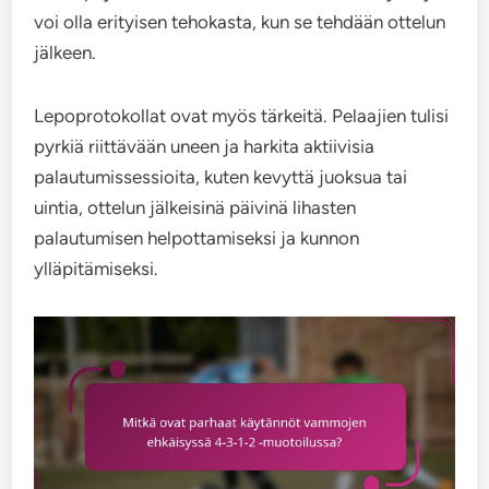
voi olla erityisen tehokasta, kun se tehdään ottelun
jälkeen.
Lepoprotokollat ovat myös tärkeitä. Pelaajien tulisi
pyrkiä riittävään uneen ja harkita aktiivisia
palautumissessioita, kuten kevyttä juoksua tai
uintia, ottelun jälkeisinä päivinä lihasten
palautumisen helpottamiseksi ja kunnon
ylläpitämiseksi.