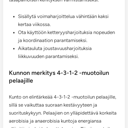
Sisällytä voimaharjoittelua vähintään kaksi
kertaa viikossa.
Ota käyttöön ketteryysharjoituksia nopeuden
ja koordinaation parantamiseksi.
Aikatauluta joustavuusharjoituksia
liikkuvuuden parantamiseksi.
Kunnon merkitys 4-3-1-2 -muotoilun
pelaajille
Kunto on elintärkeää 4-3-1-2 -muotoilun pelaajille,
sillä se vaikuttaa suoraan kestävyyteen ja
suorituskykyyn. Pelaajien on ylläpidettävä korkeita
aerobisia ja anaerobisia kuntoja energiansa