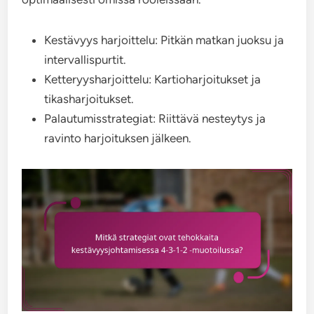
Kestävyys harjoittelu: Pitkän matkan juoksu ja
intervallispurtit.
Ketteryysharjoittelu: Kartioharjoitukset ja
tikasharjoitukset.
Palautumisstrategiat: Riittävä nesteytys ja
ravinto harjoituksen jälkeen.