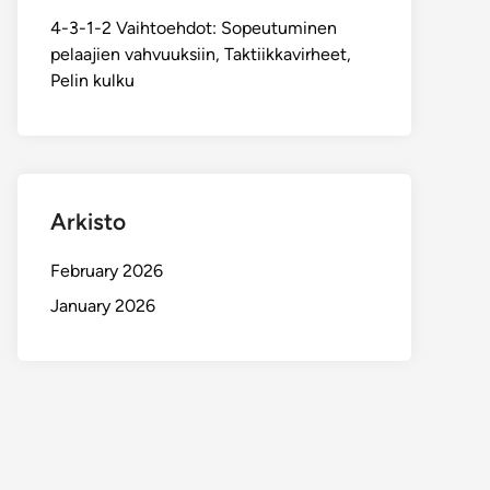
4-3-1-2 Vaihtoehdot: Sopeutuminen
pelaajien vahvuuksiin, Taktiikkavirheet,
Pelin kulku
Arkisto
February 2026
January 2026